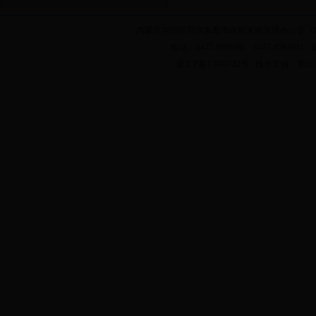
内蒙古自治区鄂尔多斯市政府采购管理办公室（
电话：0477-8581686 0477-858168
蒙ICP备13000782号 技术支持：
鄂尔