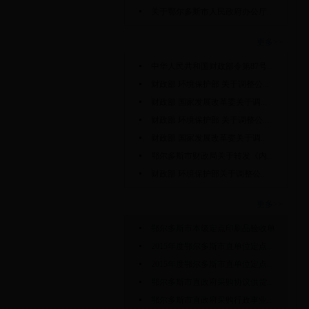
关于鄂尔多斯市人民政府办公厅...
国家政策法规
更多>>
中华人民共和国财政部令第87号...
财政部 环境保护部 关于调整公...
财政部 国家发展改革委关于调...
财政部 环境保护部 关于调整公...
财政部 国家发展改革委关于调...
鄂尔多斯市财政局关于转发《内...
财政部 环境保护部关于调整公...
表格下载
更多>>
鄂尔多斯市本级定点印刷品验收单
2015年度鄂尔多斯市直单位定点...
2015年度鄂尔多斯市直单位定点...
鄂尔多斯市直政府采购协议供货...
鄂尔多斯市直政府采购行政事业...