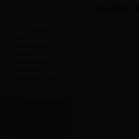
关于鄂尔多斯市人民政府办公厅...
3
、办公地址：
国家政策法规
更多>>
中华人民共和国财政部令第87号...
财政部 环境保护部 关于调整公...
财政部 国家发展改革委关于调...
财政部 环境保护部 关于调整公...
财政部 国家发展改革委关于调...
鄂尔多斯市财政局关于转发《内...
财政部 环境保护部关于调整公...
表格下载
更多>>
鄂尔多斯市本级定点印刷品验收单
2015年度鄂尔多斯市直单位定点...
2015年度鄂尔多斯市直单位定点...
鄂尔多斯市直政府采购协议供货...
鄂尔多斯市直政府采购行政事业...