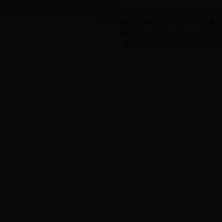
内蒙古自治区鄂尔多斯市政府采购管理办公室（
电话：0477-8581686 0477-858168
蒙ICP备13000782号 技术支持：
鄂尔